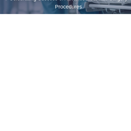
Procedures