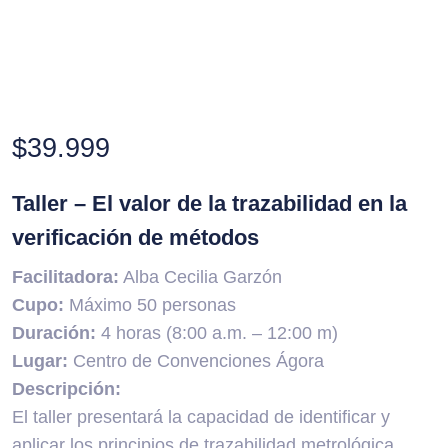
$
39.999
Taller – El valor de la trazabilidad en la
verificación de métodos
Facilitadora:
Alba Cecilia Garzón
Cupo:
Máximo 50 personas
Duración:
4 horas (8:00 a.m. – 12:00 m)
Lugar:
Centro de Convenciones Ágora
Descripción:
El taller presentará la capacidad de identificar y
aplicar los principios de trazabilidad metrológica,