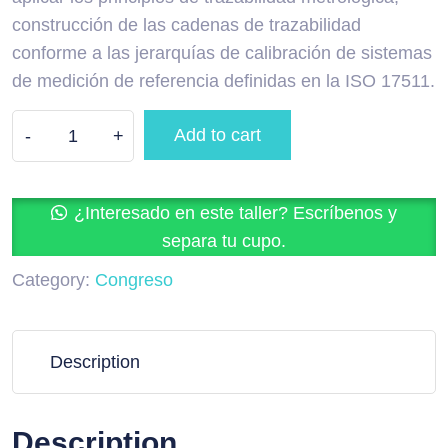
construcción de las cadenas de trazabilidad
conforme a las jerarquías de calibración de sistemas
de medición de referencia definidas en la ISO 17511.
Add to cart
-
+
¿Interesado en este taller? Escríbenos y
separa tu cupo.
Category:
Congreso
Description
Description