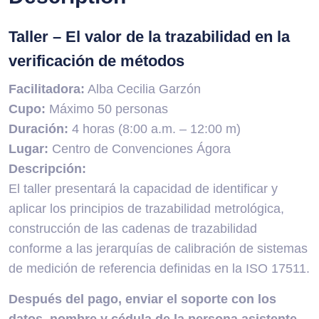
Taller – El valor de la trazabilidad en la
verificación de métodos
Facilitadora:
Alba Cecilia Garzón
Cupo:
Máximo 50 personas
Duración:
4 horas (8:00 a.m. – 12:00 m)
Lugar:
Centro de Convenciones Ágora
Descripción:
El taller presentará la capacidad de identificar y
aplicar los principios de trazabilidad metrológica,
construcción de las cadenas de trazabilidad
conforme a las jerarquías de calibración de sistemas
de medición de referencia definidas en la ISO 17511.
Después del pago, enviar el soporte con los