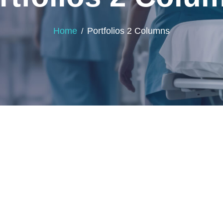
Home
Portfolios 2 Columns